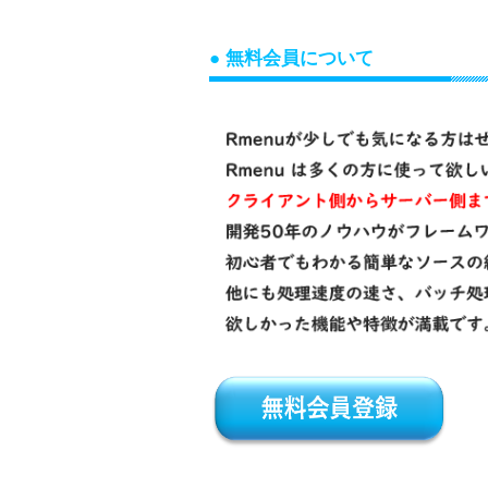
● 無料会員について