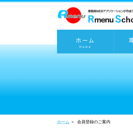
ホーム
＞
会員登録のご案内