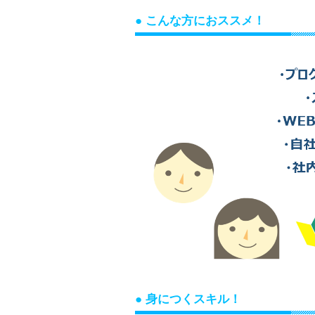
● こんな方におススメ！
● 身につくスキル！