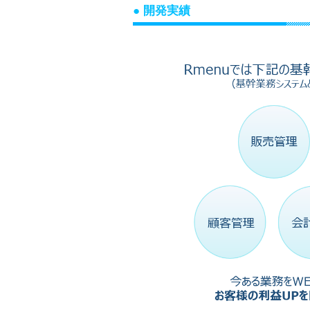
● 開発実績