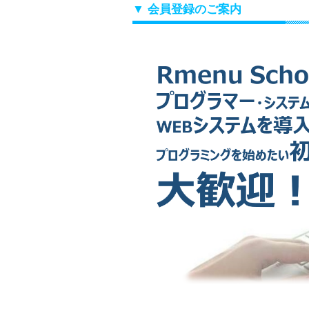
▼ 会員登録のご案内