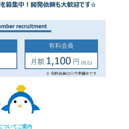
u についてご案内